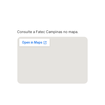
Localização
Consulte a Fatec Campinas no mapa.
Atalhos rápidos