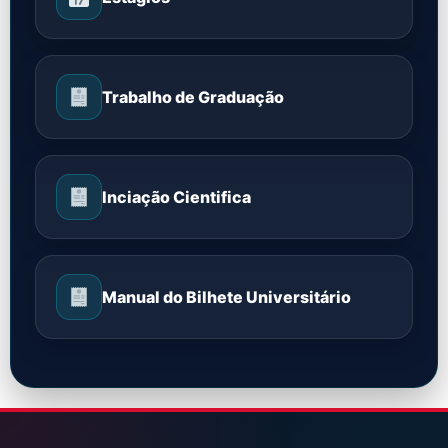
Trabalho de Graduação
Inciação Cientifica
Manual do Bilhete Universitário