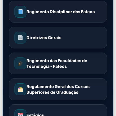
Regimento Disciplinar das Fatecs
Diretrizes Gerais
Regimento das Faculdades de
Tecnologia - Fatecs
Regulamento Geral dos Cursos
Superiores de Graduação
Estágios