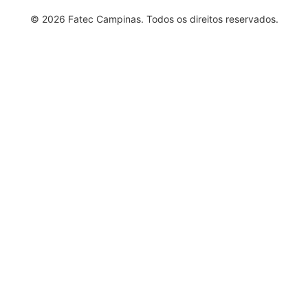
© 2026 Fatec Campinas. Todos os direitos reservados.