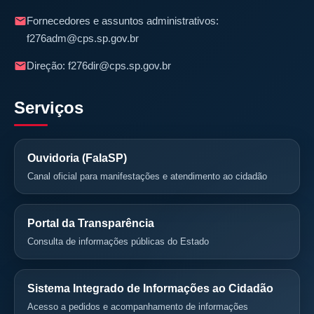
Fornecedores e assuntos administrativos:
f276adm@cps.sp.gov.br
Direção:
f276dir@cps.sp.gov.br
Serviços
Ouvidoria (FalaSP)
Canal oficial para manifestações e atendimento ao cidadão
Portal da Transparência
Consulta de informações públicas do Estado
Sistema Integrado de Informações ao Cidadão
Acesso a pedidos e acompanhamento de informações