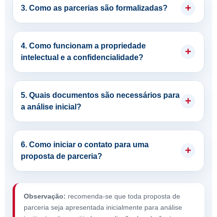
3. Como as parcerias são formalizadas?
4. Como funcionam a propriedade
intelectual e a confidencialidade?
5. Quais documentos são necessários para
a análise inicial?
6. Como iniciar o contato para uma
proposta de parceria?
Observação:
recomenda-se que toda proposta de
parceria seja apresentada inicialmente para análise