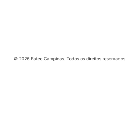
Vestibular
© 2026 Fatec Campinas. Todos os direitos reservados.