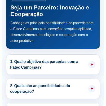
Seja um Parceiro: Inovação e
Cooperação
Conheça as principais possibilidades de parceria com
a Fatec Campinas para inovação, pesquisa aplicada,
desenvolvimento tecnológico e cooperação com o
setor produtivo.
1. Qual o objetivo das parcerias com a
Fatec Campinas?
2. Quais são as possibilidades de
cooperação?