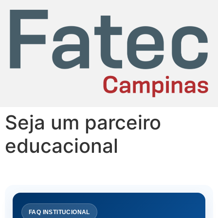
Seja um parceiro
educacional
FAQ INSTITUCIONAL