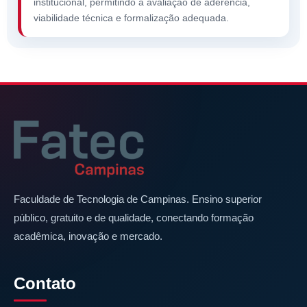
institucional, permitindo a avaliação de aderência,
viabilidade técnica e formalização adequada.
Faculdade de Tecnologia de Campinas. Ensino superior
público, gratuito e de qualidade, conectando formação
acadêmica, inovação e mercado.
Contato