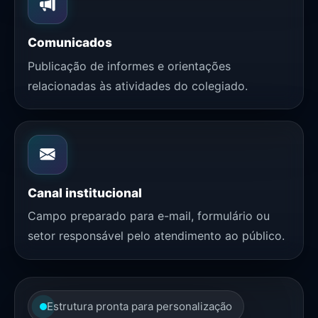
Comunicados
Publicação de informes e orientações
relacionadas às atividades do colegiado.
Canal institucional
Campo preparado para e-mail, formulário ou
setor responsável pelo atendimento ao público.
Estrutura pronta para personalização