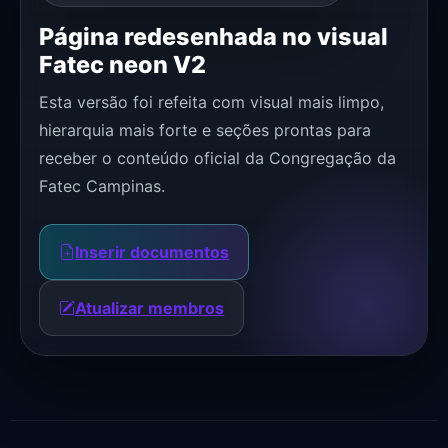
Página redesenhada no visual
Fatec neon V2
Esta versão foi refeita com visual mais limpo,
hierarquia mais forte e seções prontas para
receber o conteúdo oficial da Congregação da
Fatec Campinas.
Inserir documentos
Atualizar membros