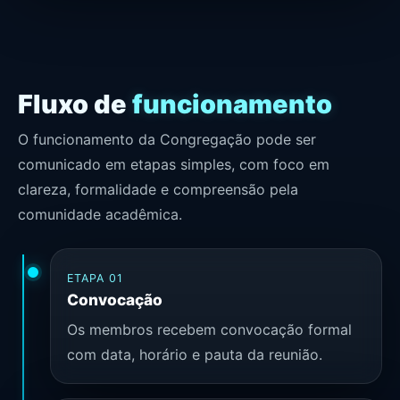
Fluxo de
funcionamento
O funcionamento da Congregação pode ser
comunicado em etapas simples, com foco em
clareza, formalidade e compreensão pela
comunidade acadêmica.
ETAPA 01
Convocação
Os membros recebem convocação formal
com data, horário e pauta da reunião.