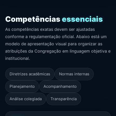
Competências
essenciais
As competências exatas devem ser ajustadas
conforme a regulamentação oficial. Abaixo está um
modelo de apresentação visual para organizar as
atribuições da Congregação em linguagem objetiva e
institucional.
Diretrizes acadêmicas
Normas internas
Planejamento
Acompanhamento
Análise colegiada
Transparência