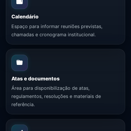
Calendário
Espaço para informar reuniões previstas,
chamadas e cronograma institucional.
Atas e documentos
Área para disponibilização de atas,
regulamentos, resoluções e materiais de
referência.