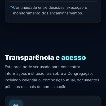
Continuidade entre decisões, execução e
monitoramento dos encaminhamentos.
Transparência e
acesso
Esta área pode ser usada para concentrar
informações institucionais sobre a Congregação,
incluindo calendário, composição atual, documentos
públicos e canais de comunicação.