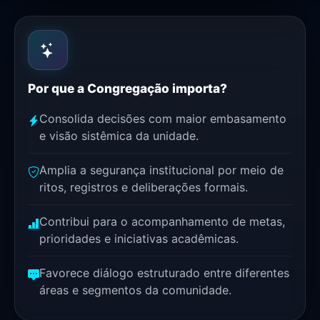
Por que a Congregação importa?
Consolida decisões com maior embasamento
e visão sistêmica da unidade.
Amplia a segurança institucional por meio de
ritos, registros e deliberações formais.
Contribui para o acompanhamento de metas,
prioridades e iniciativas acadêmicas.
Favorece diálogo estruturado entre diferentes
áreas e segmentos da comunidade.