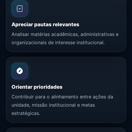
Apreciar pautas relevantes
Analisar matérias acadêmicas, administrativas e
organizacionais de interesse institucional.
Orientar prioridades
Contribuir para o alinhamento entre ações da
unidade, missão institucional e metas
estratégicas.