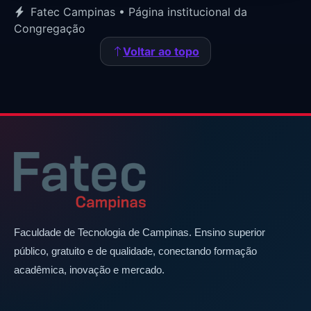
Fatec Campinas • Página institucional da
Congregação
Voltar ao topo
Faculdade de Tecnologia de Campinas. Ensino superior
público, gratuito e de qualidade, conectando formação
acadêmica, inovação e mercado.