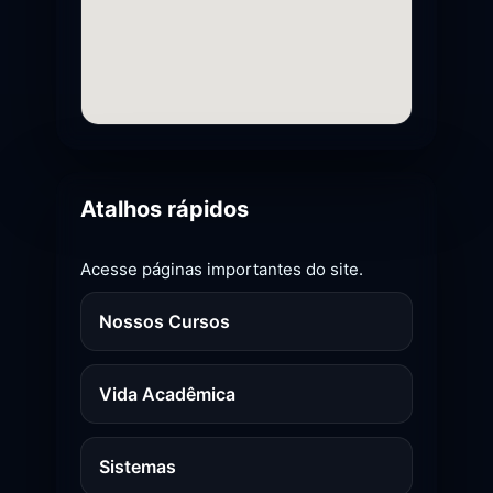
Atalhos rápidos
Acesse páginas importantes do site.
Nossos Cursos
Vida Acadêmica
Sistemas