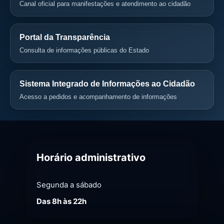
Canal oficial para manifestações e atendimento ao cidadão
Portal da Transparência
Consulta de informações públicas do Estado
Sistema Integrado de Informações ao Cidadão
Acesso a pedidos e acompanhamento de informações
Horário administrativo
Segunda a sábado
Das 8h às 22h