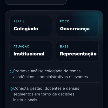
PERFIL
FOCO
Colegiado
Governança
ATUAÇÃO
BASE
Institucional
Representação
Promove análise colegiada de temas
acadêmicos e administrativos relevantes.
Conecta gestão, docentes e demais
segmentos em torno de decisões
institucionais.