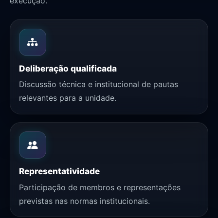
execução.
Deliberação qualificada
Discussão técnica e institucional de pautas
relevantes para a unidade.
Representatividade
Participação de membros e representações
previstas nas normas institucionais.