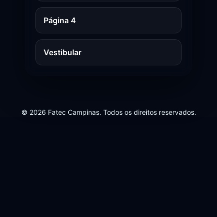
Página 4
Vestibular
© 2026 Fatec Campinas. Todos os direitos reservados.