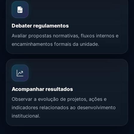
Debater regulamentos
Avaliar propostas normativas, fluxos internos e
encaminhamentos formais da unidade.
Acompanhar resultados
Observar a evolução de projetos, ações e
indicadores relacionados ao desenvolvimento
institucional.