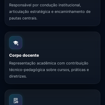
Responsável por condução institucional,
articulação estratégica e encaminhamento de
pautas centrais.
Corpo docente
Representação acadêmica com contribuição
técnico-pedagógica sobre cursos, práticas e
diretrizes.