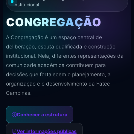
institucional
CONGREGAÇÃO
A Congregação é um espaço central de
deliberação, escuta qualificada e construção
institucional. Nela, diferentes representações da
comunidade acadêmica contribuem para
decisões que fortalecem o planejamento, a
organização e o desenvolvimento da Fatec
Campinas.
Conhecer a estrutura
Ver informações públicas