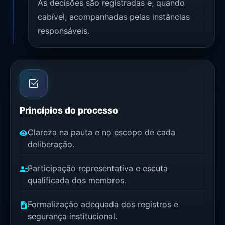
As decisões são registradas e, quando
cabível, acompanhadas pelas instâncias
responsáveis.
Princípios do processo
Clareza na pauta e no escopo de cada
deliberação.
Participação representativa e escuta
qualificada dos membros.
Formalização adequada dos registros e
segurança institucional.