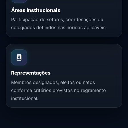
Áreas institucionais
Participação de setores, coordenações ou
colegiados definidos nas normas aplicáveis.
Representações
Membros designados, eleitos ou natos
conforme critérios previstos no regramento
institucional.