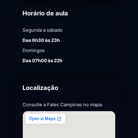
Horário de aula
Segunda a sábado
Das 6h30 às 23h
Domingos
Das 07h00 às 22h
Localização
Consulte a Fatec Campinas no mapa.