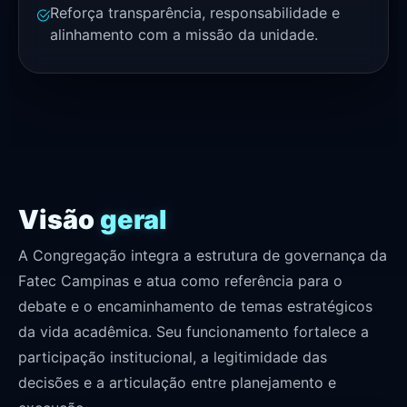
Reforça transparência, responsabilidade e
alinhamento com a missão da unidade.
Visão
geral
A Congregação integra a estrutura de governança da
Fatec Campinas e atua como referência para o
debate e o encaminhamento de temas estratégicos
da vida acadêmica. Seu funcionamento fortalece a
participação institucional, a legitimidade das
decisões e a articulação entre planejamento e