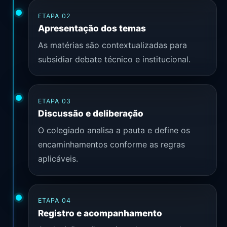
ETAPA 02
Apresentação dos temas
As matérias são contextualizadas para
subsidiar debate técnico e institucional.
ETAPA 03
Discussão e deliberação
O colegiado analisa a pauta e define os
encaminhamentos conforme as regras
aplicáveis.
ETAPA 04
Registro e acompanhamento