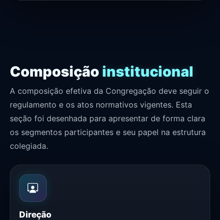
Composição
institucional
A composição efetiva da Congregação deve seguir o
regulamento e os atos normativos vigentes. Esta
seção foi desenhada para apresentar de forma clara
os segmentos participantes e seu papel na estrutura
colegiada.
Direção