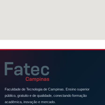
Faculdade de Tecnologia de Campinas. Ensino superior
público, gratuito e de qualidade, conectando formação
acadêmica, inovação e mercado.