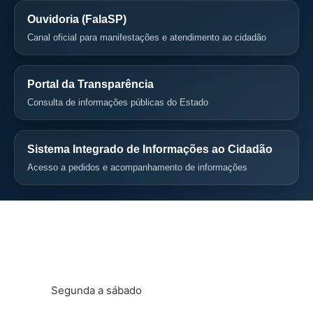
Ouvidoria (FalaSP)
Canal oficial para manifestações e atendimento ao cidadão
Portal da Transparência
Consulta de informações públicas do Estado
Sistema Integrado de Informações ao Cidadão
Acesso a pedidos e acompanhamento de informações
Horário administrativo
Segunda a sábado