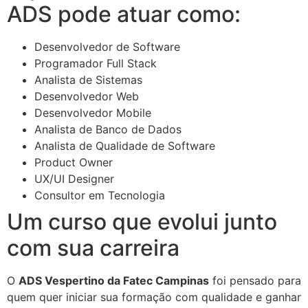
ADS pode atuar como:
Desenvolvedor de Software
Programador Full Stack
Analista de Sistemas
Desenvolvedor Web
Desenvolvedor Mobile
Analista de Banco de Dados
Analista de Qualidade de Software
Product Owner
UX/UI Designer
Consultor em Tecnologia
Um curso que evolui junto
com sua carreira
O
ADS Vespertino da Fatec Campinas
foi pensado para
quem quer iniciar sua formação com qualidade e ganhar