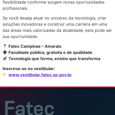
flexibilidade conforme surgem novas oportunidades
profissionais.
Se você deseja atuar no universo da tecnologia, criar
soluções inovadoras e construir uma carreira em uma
das áreas mais valorizadas da atualidade, esta pode ser
sua oportunidade.
Fatec Campinas – Amarais
Faculdade pública, gratuita e de qualidade
Tecnologia que forma, ensino que transforma
Inscreva-se no vestibular:
www.vestibular.fatec.sp.gov.br