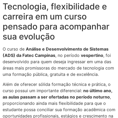
Tecnologia, flexibilidade e
carreira em um curso
pensado para acompanhar
sua evolução
O curso de
Análise e Desenvolvimento de Sistemas
(ADS) da Fatec Campinas
, no período
vespertino
, foi
desenvolvido para quem deseja ingressar em uma das
áreas mais promissoras do mercado de tecnologia com
uma formação pública, gratuita e de excelência.
Além de oferecer sólida formação técnica e prática, o
curso possui um importante diferencial:
no último ano,
as aulas passam a ser ofertadas no período noturno
,
proporcionando ainda mais flexibilidade para que o
estudante possa conciliar sua formação acadêmica com
oportunidades profissionais, estágios e crescimento na