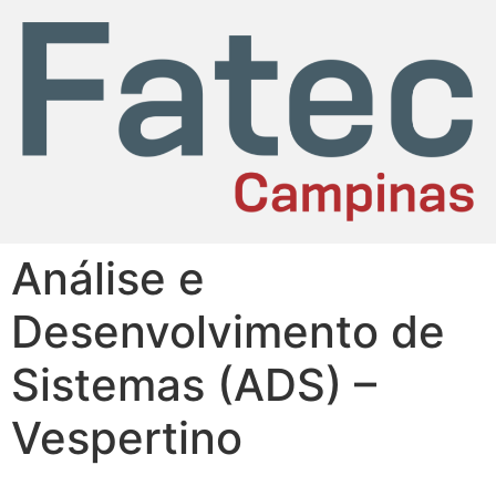
Análise e
Desenvolvimento de
Sistemas (ADS) –
Vespertino