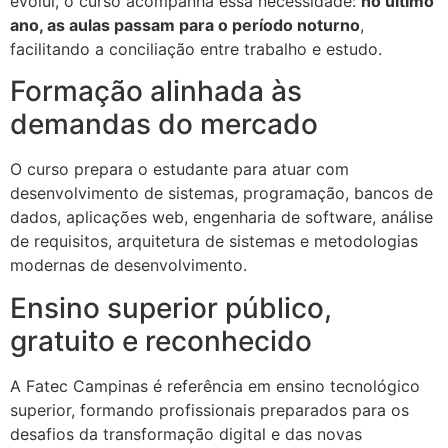
evolui, o curso acompanha essa necessidade:
no último
ano, as aulas passam para o período noturno
,
facilitando a conciliação entre trabalho e estudo.
Formação alinhada às
demandas do mercado
O curso prepara o estudante para atuar com
desenvolvimento de sistemas, programação, bancos de
dados, aplicações web, engenharia de software, análise
de requisitos, arquitetura de sistemas e metodologias
modernas de desenvolvimento.
Ensino superior público,
gratuito e reconhecido
A Fatec Campinas é referência em ensino tecnológico
superior, formando profissionais preparados para os
desafios da transformação digital e das novas