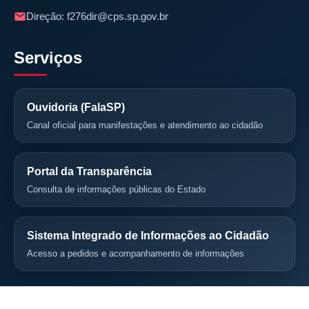
Direção:
f276dir@cps.sp.gov.br
Serviços
Ouvidoria (FalaSP)
Canal oficial para manifestações e atendimento ao cidadão
Portal da Transparência
Consulta de informações públicas do Estado
Sistema Integrado de Informações ao Cidadão
Acesso a pedidos e acompanhamento de informações