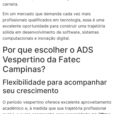
carreira.
Em um mercado que demanda cada vez mais
profissionais qualificados em tecnologia, essa é uma
excelente oportunidade para construir uma trajetória
sólida em desenvolvimento de software, sistemas
computacionais e inovação digital.
Por que escolher o ADS
Vespertino da Fatec
Campinas?
Flexibilidade para acompanhar
seu crescimento
O período vespertino oferece excelente aproveitamento
acadêmico e, à medida que sua trajetória profissional