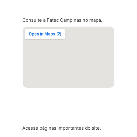
Localização
Consulte a Fatec Campinas no mapa.
Atalhos rápidos
Acesse páginas importantes do site.