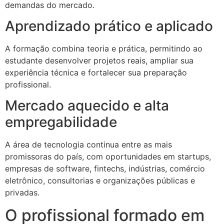
demandas do mercado.
Aprendizado prático e aplicado
A formação combina teoria e prática, permitindo ao
estudante desenvolver projetos reais, ampliar sua
experiência técnica e fortalecer sua preparação
profissional.
Mercado aquecido e alta
empregabilidade
A área de tecnologia continua entre as mais
promissoras do país, com oportunidades em startups,
empresas de software, fintechs, indústrias, comércio
eletrônico, consultorias e organizações públicas e
privadas.
O profissional formado em